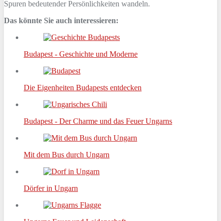
Spuren bedeutender Persönlichkeiten wandeln.
Das könnte Sie auch interessieren:
Budapest - Geschichte und Moderne
Die Eigenheiten Budapests entdecken
Budapest - Der Charme und das Feuer Ungarns
Mit dem Bus durch Ungarn
Dörfer in Ungarn